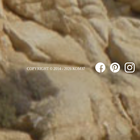
COPYRIGHT © 2014 - 2026 ΚΟΜ37