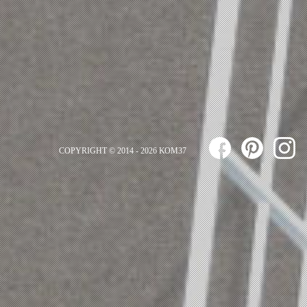
COPYRIGHT © 2014 - 2026 ΚΟΜ37