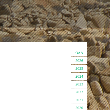
ΟΛΑ
2026
2025
2024
2023
2022
2021
2020