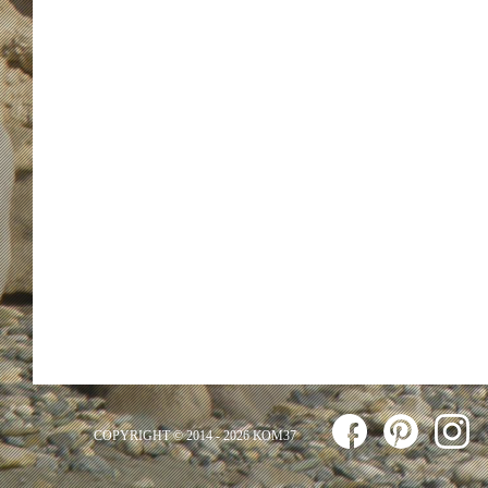
COPYRIGHT © 2014 - 2026 ΚΟΜ37