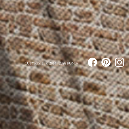
COPYRIGHT © 2014 - 2026 ΚΟΜ37