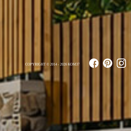
COPYRIGHT © 2014 - 2026 ΚΟΜ37