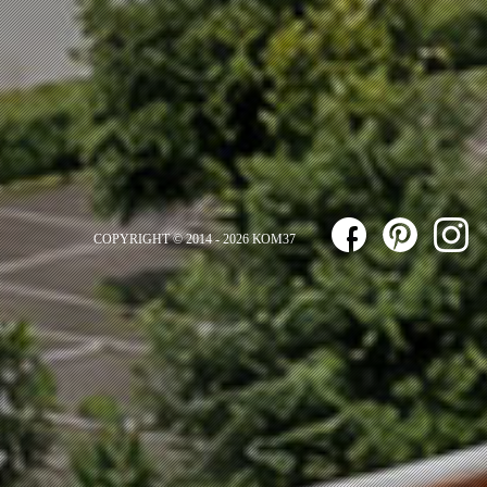
COPYRIGHT © 2014 - 2026 ΚΟΜ37